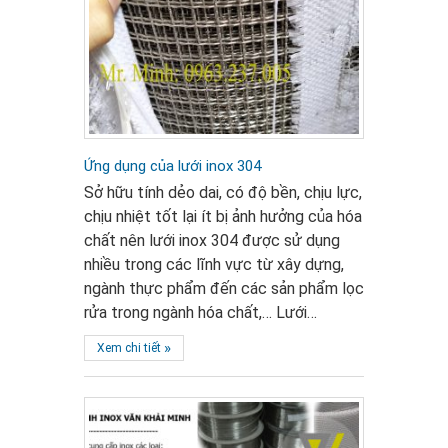
Ứng dụng của lưới inox 304
Sở hữu tính dẻo dai, có độ bền, chịu lực,
chịu nhiệt tốt lại ít bị ảnh hưởng của hóa
chất nên lưới inox 304 được sử dụng
nhiều trong các lĩnh vực từ xây dựng,
ngành thực phẩm đến các sản phẩm lọc
rửa trong ngành hóa chất,… Lưới…
»
Xem chi tiết