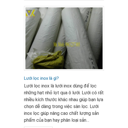
Lưới lọc inox là gì?
Lưới lọc inox là lưới inox dùng để lọc
những hạt nhỏ lọt qua ô lưới. Lưới có rất
nhiều kích thước khác nhau giúp bạn lựa
chọn dễ dàng trong việc sàn lọc. Lưới
inox lọc giúp nâng cao chất lượng sản
phẩm của bạn hay phân loại sản…