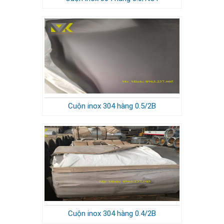
Cuộn inox 304 hàng 0.5/2B
Cuộn inox 304 hàng 0.4/2B