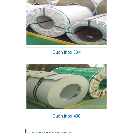
Cuộn inox 304
Cuộn inox 430