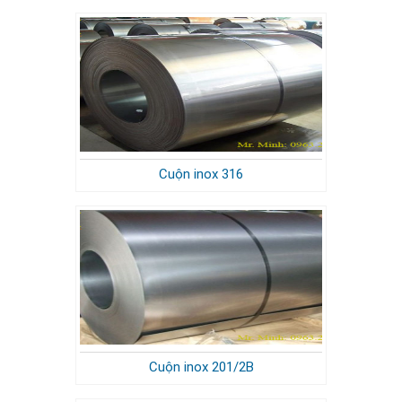
Cuộn inox 316
Cuộn inox 201/2B