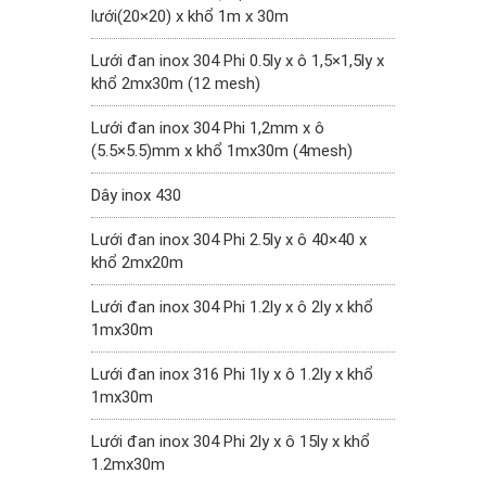
lưới(20×20) x khổ 1m x 30m
Lưới đan inox 304 Phi 0.5ly x ô 1,5×1,5ly x
khổ 2mx30m (12 mesh)
Lưới đan inox 304 Phi 1,2mm x ô
(5.5×5.5)mm x khổ 1mx30m (4mesh)
Dây inox 430
Lưới đan inox 304 Phi 2.5ly x ô 40×40 x
khổ 2mx20m
Lưới đan inox 304 Phi 1.2ly x ô 2ly x khổ
1mx30m
Lưới đan inox 316 Phi 1ly x ô 1.2ly x khổ
1mx30m
Lưới đan inox 304 Phi 2ly x ô 15ly x khổ
1.2mx30m