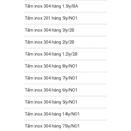
Tấm inox 304 hàng 1.5ly/BA
Tấm inox 201 hàng 5ly/NO1
Tấm inox 304 hàng 3ly/2B
Tấm inox 304 hàng 2ly/2B
Tấm inox 304 hàng 1.2ly/2B
Tấm inox 304 hàng 8ly/NO1
Tấm inox 304 hàng 7ly/NO1
Tấm inox 304 hàng 6ly/NO1
Tấm inox 304 hàng 5ly/NO1
Tấm inox 304 hàng 14ly/NO1
Tấm inox 304 hàng 75ly/NO1