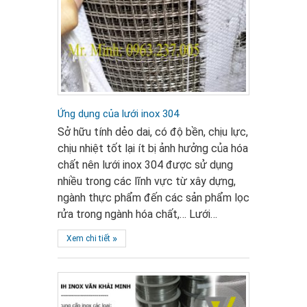
Ứng dụng của lưới inox 304
Sở hữu tính dẻo dai, có độ bền, chịu lực,
chịu nhiệt tốt lại ít bị ảnh hưởng của hóa
chất nên lưới inox 304 được sử dụng
nhiều trong các lĩnh vực từ xây dựng,
ngành thực phẩm đến các sản phẩm lọc
rửa trong ngành hóa chất,… Lưới…
»
Xem chi tiết