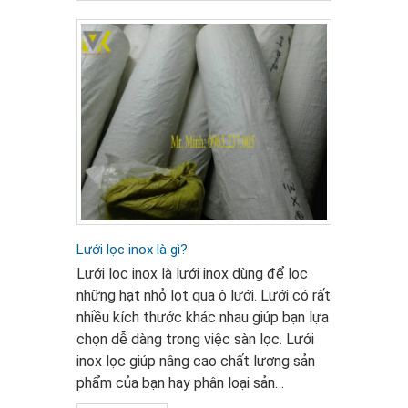
Lưới lọc inox là gì?
Lưới lọc inox là lưới inox dùng để lọc
những hạt nhỏ lọt qua ô lưới. Lưới có rất
nhiều kích thước khác nhau giúp bạn lựa
chọn dễ dàng trong việc sàn lọc. Lưới
inox lọc giúp nâng cao chất lượng sản
phẩm của bạn hay phân loại sản…