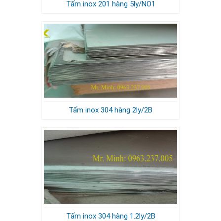
Tấm inox 201 hàng 5ly/NO1
Tấm inox 304 hàng 2ly/2B
Tấm inox 304 hàng 1.2ly/2B