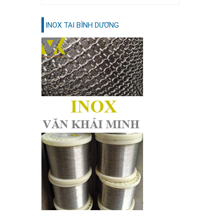
INOX TẠI BÌNH DƯƠNG