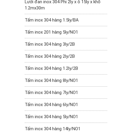
Lưới đan inox 304 Phi 2ly x ô 15ly x khổ
1.2mx30m
Tấm inox 304 hàng 1.5ly/BA
Tấm inox 201 hàng 5ly/NO1
Tấm inox 304 hàng 3ly/2B
Tấm inox 304 hàng 2ly/2B
Tấm inox 304 hàng 1.2ly/2B
Tấm inox 304 hàng 8ly/NO1
Tấm inox 304 hàng 7ly/NO1
Tấm inox 304 hàng 6ly/NO1
Tấm inox 304 hàng 5ly/NO1
Tấm inox 304 hàng 14ly/NO1