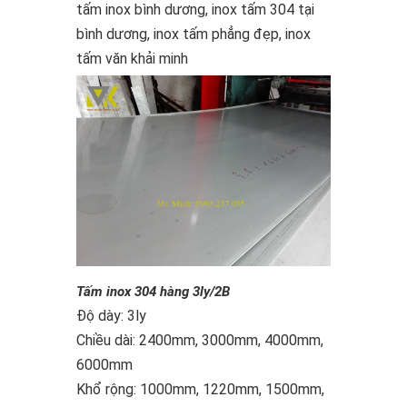
tấm inox bình dương, inox tấm 304 tại
bình dương, inox tấm phẳng đẹp, inox
tấm văn khải minh
Tấm inox 304 hàng 3ly/2B
Độ dày: 3ly
Chiều dài: 2400mm, 3000mm, 4000mm,
6000mm
Khổ rộng: 1000mm, 1220mm, 1500mm,