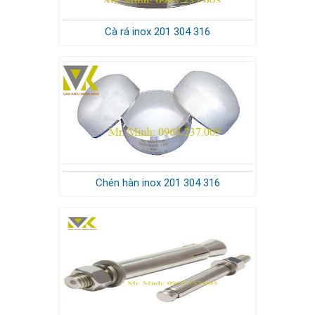
Cà rá inox 201 304 316
Chén hàn inox 201 304 316