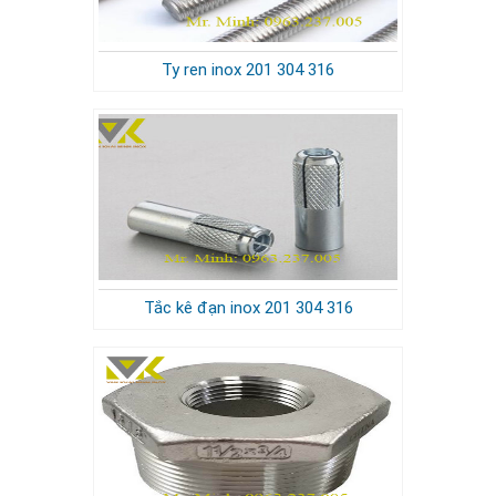
Ty ren inox 201 304 316
Tắc kê đạn inox 201 304 316