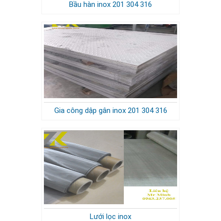
Bầu hàn inox 201 304 316
Gia công dập gân inox 201 304 316
Lưới lọc inox