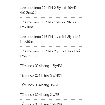
Lưới đan inox 304 Phi 2.5ly x ô 40×40 x
khổ 2mx20m
Lưới đan inox 304 Phi 1.2ly x ô 2ly x khổ
1mx30m
Lưới đan inox 316 Phi 1ly x ô 1.2ly x khổ
1mx30m
Lưới đan inox 304 Phi 2ly x ô 15ly x khổ
1.2mx30m
Tấm inox 304 hàng 1.5ly/BA
Tấm inox 201 hàng 5ly/NO1
Tấm inox 304 hàng 3ly/2B
Tấm inox 304 hàng 2ly/2B
Tấm inox 304 hàng 1.2ly/2B