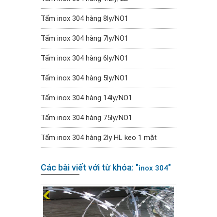
Tấm inox 304 hàng 8ly/NO1
Tấm inox 304 hàng 7ly/NO1
Tấm inox 304 hàng 6ly/NO1
Tấm inox 304 hàng 5ly/NO1
Tấm inox 304 hàng 14ly/NO1
Tấm inox 304 hàng 75ly/NO1
Tấm inox 304 hàng 2ly HL keo 1 mặt
Các bài viết với từ khóa: "
"
inox 304