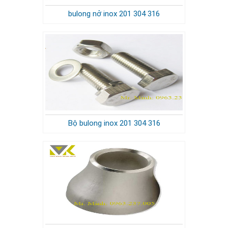
bulong nở inox 201 304 316
Bộ bulong inox 201 304 316