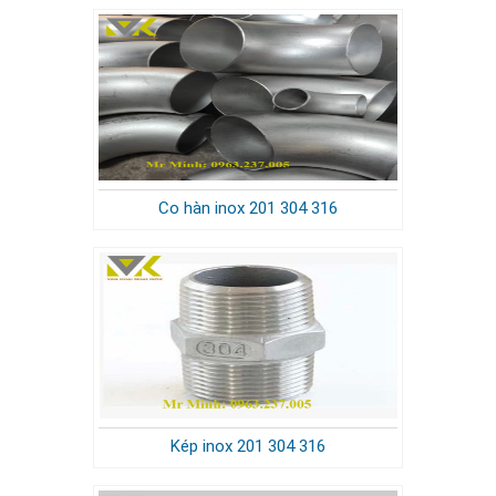
Co hàn inox 201 304 316
Kép inox 201 304 316