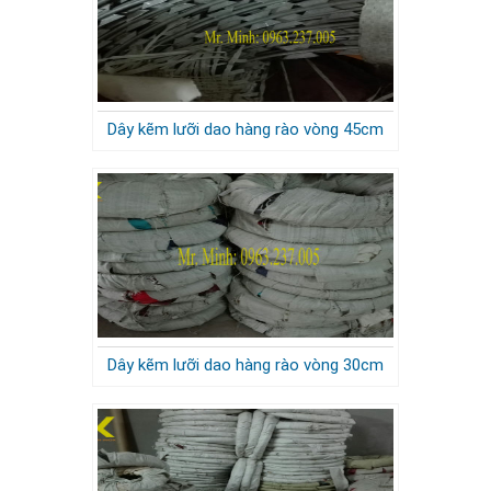
Dây kẽm lưỡi dao hàng rào vòng 45cm
Dây kẽm lưỡi dao hàng rào vòng 30cm