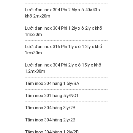
Lưới đan inox 304 Phi 2.5ly x ô 40×40 x
khổ 2mx20m
Lưới đan inox 304 Phi 1.2ly x ô 2ly x khổ
1mx30m
Lưới đan inox 316 Phi 1ly x ô 1.2ly x khổ
1mx30m
Lưới đan inox 304 Phi 2ly x ô 15ly x khổ
1.2mx30m
Tấm inox 304 hàng 1.5ly/BA
Tấm inox 201 hàng 5ly/NO1
Tấm inox 304 hàng 3ly/2B
Tấm inox 304 hàng 2ly/2B
Tấm inox 304 hàng 1.2ly/2B