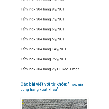
Tấm inox 304 hàng 8ly/NO1
Tấm inox 304 hàng 7ly/NO1
Tấm inox 304 hàng 6ly/NO1
Tấm inox 304 hàng 5ly/NO1
Tấm inox 304 hàng 14ly/NO1
Tấm inox 304 hàng 75ly/NO1
Tấm inox 304 hàng 2ly HL keo 1 mặt
Các bài viết với từ khóa: "
inox gia
"
cong hang xuat khau