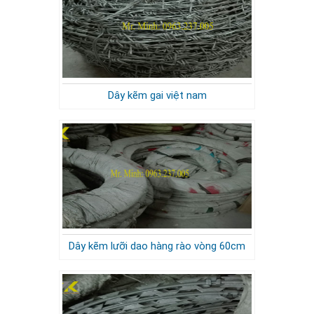
Dây kẽm gai việt nam
Dây kẽm lưỡi dao hàng rào vòng 60cm