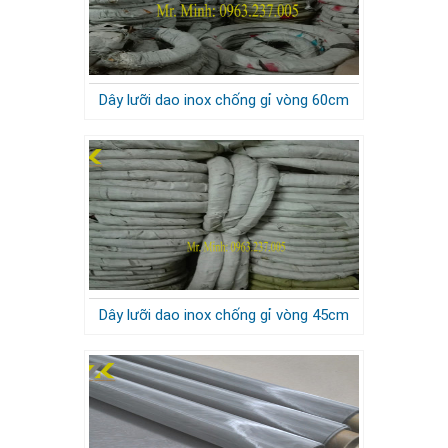
Dây lưỡi dao inox chống gỉ vòng 60cm
Dây lưỡi dao inox chống gỉ vòng 45cm