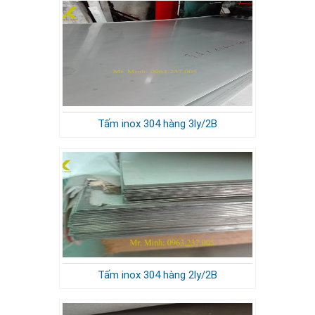
Tấm inox 304 hàng 3ly/2B
Tấm inox 304 hàng 2ly/2B