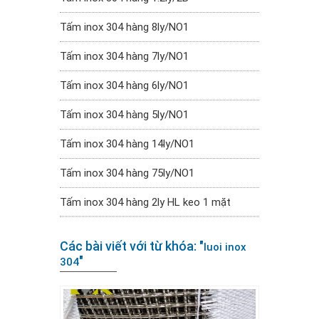
Tấm inox 304 hàng 8ly/NO1
Tấm inox 304 hàng 7ly/NO1
Tấm inox 304 hàng 6ly/NO1
Tấm inox 304 hàng 5ly/NO1
Tấm inox 304 hàng 14ly/NO1
Tấm inox 304 hàng 75ly/NO1
Tấm inox 304 hàng 2ly HL keo 1 mặt
Các bài viết với từ khóa: "
luoi inox
"
304