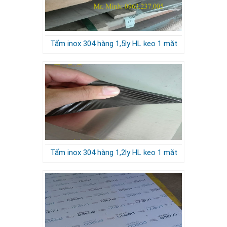
Tấm inox 304 hàng 1,5ly HL keo 1 mặt
Tấm inox 304 hàng 1,2ly HL keo 1 mặt