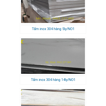
Tấm inox 304 hàng 5ly/NO1
Tấm inox 304 hàng 14ly/NO1