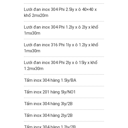
Lưới đan inox 304 Phi 2.5ly x ô 40×40 x
khổ 2mx20m
Lưới đan inox 304 Phi 1.2ly x ô 2ly x khổ
1mx30m
Lưới đan inox 316 Phi 1ly x ô 1.2ly x khổ
1mx30m
Lưới đan inox 304 Phi 2ly x ô 15ly x khổ
1.2mx30m
Tấm inox 304 hàng 1.5ly/BA
Tấm inox 201 hàng 5ly/NO1
Tấm inox 304 hàng 3ly/2B
Tấm inox 304 hàng 2ly/2B
Tấm inox 304 hàng 1.2ly/2B