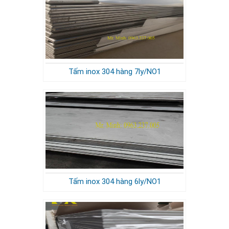
Tấm inox 304 hàng 7ly/NO1
Tấm inox 304 hàng 6ly/NO1