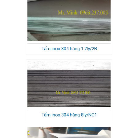
Tấm inox 304 hàng 1.2ly/2B
Tấm inox 304 hàng 8ly/NO1