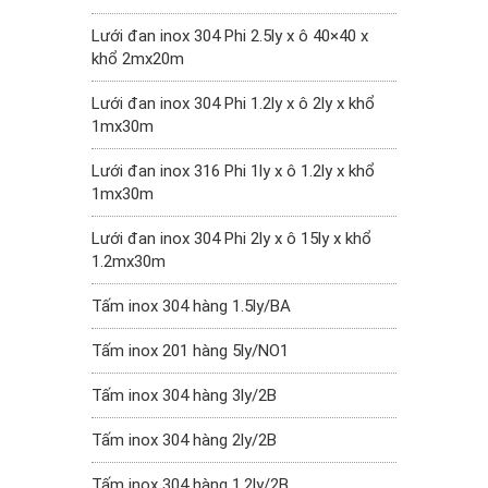
Lưới đan inox 304 Phi 2.5ly x ô 40×40 x
khổ 2mx20m
Lưới đan inox 304 Phi 1.2ly x ô 2ly x khổ
1mx30m
Lưới đan inox 316 Phi 1ly x ô 1.2ly x khổ
1mx30m
Lưới đan inox 304 Phi 2ly x ô 15ly x khổ
1.2mx30m
Tấm inox 304 hàng 1.5ly/BA
Tấm inox 201 hàng 5ly/NO1
Tấm inox 304 hàng 3ly/2B
Tấm inox 304 hàng 2ly/2B
Tấm inox 304 hàng 1.2ly/2B