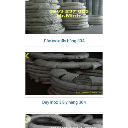
Dây inox 4ly hàng 304
Dây inox 3.8ly hàng 304