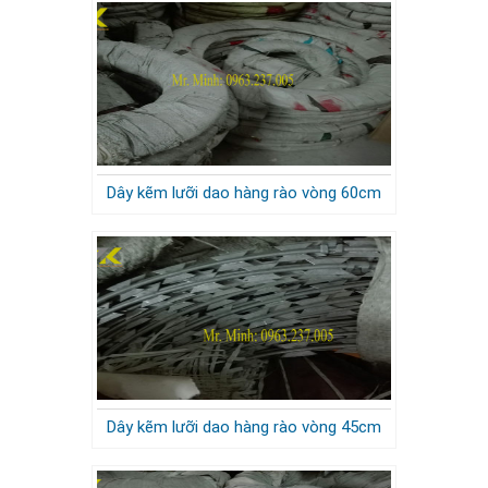
Dây kẽm lưỡi dao hàng rào vòng 60cm
Dây kẽm lưỡi dao hàng rào vòng 45cm