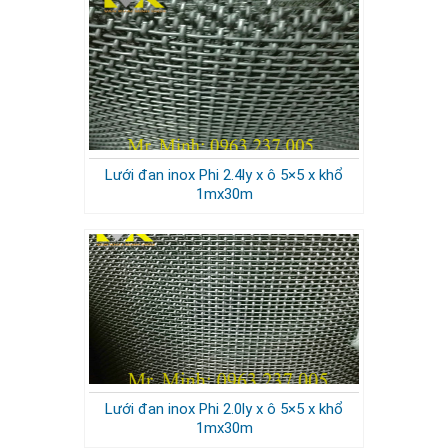
Lưới đan inox Phi 2.4ly x ô 5×5 x khổ
1mx30m
Lưới đan inox Phi 2.0ly x ô 5×5 x khổ
1mx30m