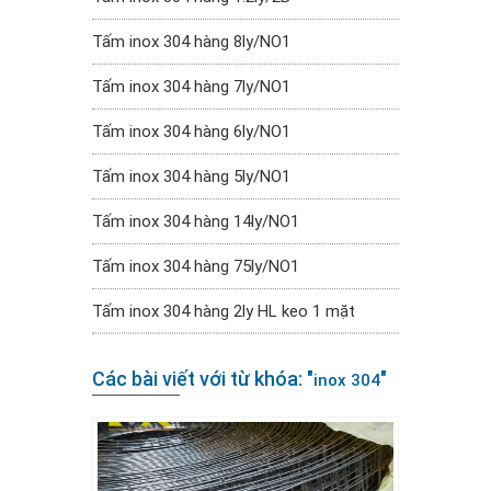
Tấm inox 304 hàng 8ly/NO1
Tấm inox 304 hàng 7ly/NO1
Tấm inox 304 hàng 6ly/NO1
Tấm inox 304 hàng 5ly/NO1
Tấm inox 304 hàng 14ly/NO1
Tấm inox 304 hàng 75ly/NO1
Tấm inox 304 hàng 2ly HL keo 1 mặt
Các bài viết với từ khóa: "
"
inox 304