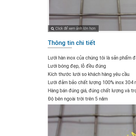
Click để xem ảnh lớn hơn
Thông tin chi tiết
Lưới hàn inox của chúng tôi là sản phẩm 
Lưới bóng đẹp, lỗ đều đúng
Kích thước lưới so khách hàng yêu cầu.
Lưới đảm bảo chất lượng 100% inox 304 n
Hàng bán đúng giá, đúng chất lượng và tr
Độ bên ngoài trời trên 5 năm