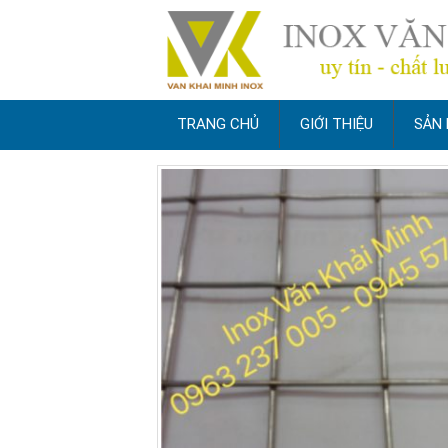
TRANG CHỦ
GIỚI THIỆU
SẢN