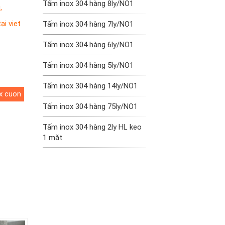
Tấm inox 304 hàng 8ly/NO1
u
,
ại viet
Tấm inox 304 hàng 7ly/NO1
Tấm inox 304 hàng 6ly/NO1
Tấm inox 304 hàng 5ly/NO1
Tấm inox 304 hàng 14ly/NO1
x cuon
Tấm inox 304 hàng 75ly/NO1
Tấm inox 304 hàng 2ly HL keo
1 mặt