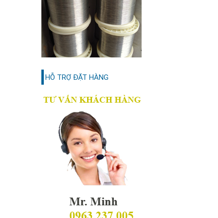
HỖ TRỢ ĐẶT HÀNG